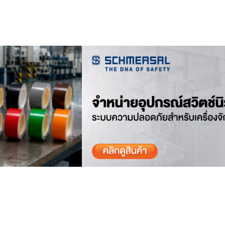
ดูสินค้า