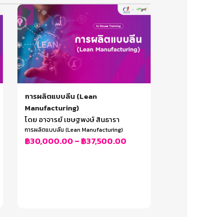
การผลิตแบบลีน (Lean
Manufacturing)
โดย อาจารย์ เชษฐพงษ์ สินธารา
การผลิตแบบลีน (Lean Manufacturing)
฿
30,000.00
–
฿
37,500.00