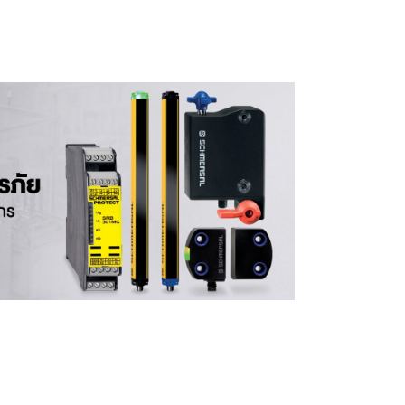
ดูสินค้า