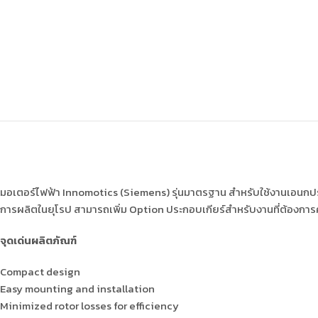
มอเตอร์ไฟฟ้า Innomotics (Siemens) รุ่นมาตรฐาน สำหรับใช้งานเอนกปร
การผลิตในยุโรป สามารถเพิ่ม Option ประกอบเกียร์สำหรับงานที่ต้องก
จุดเด่นผลิตภัณฑ์
Compact design
Easy mounting and installation
Minimized rotor losses for efficiency