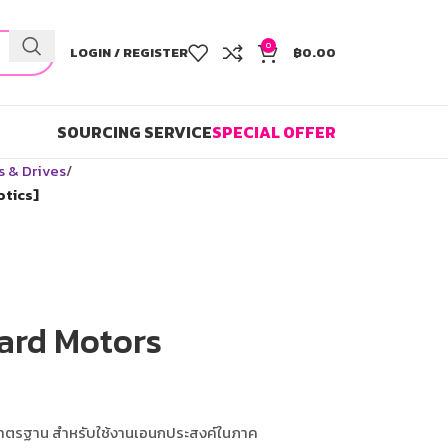
0
LOGIN / REGISTER
฿
0.00
SOURCING SERVICE
SPECIAL OFFER
s & Drives
tics]
ard Motors
นมาตรฐาน สำหรับใช้งานเอนกประสงค์ในภาค