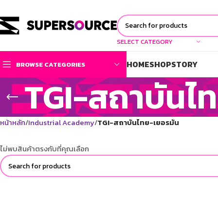
SELECT CATEGORY
HOME
SHOP
STORY
BROWSE CATEGORIES
TGI-สถาบันไท
หน้าหลัก
Industrial Academy
TGI-สถาบันไทย-เยอรมัน
ไม่พบสินค้าตรงกับที่คุณเลือก