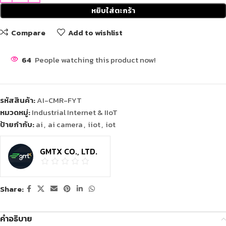
หยิบใส่ตะกร้า
Compare
Add to wishlist
64
People watching this product now!
รหัสสินค้า:
AI-CMR-FYT
หมวดหมู่:
Industrial Internet & IIoT
ป้ายกำกับ:
ai
,
ai camera
,
iiot
,
iot
GMTX CO., LTD.
Share:
คำอธิบาย