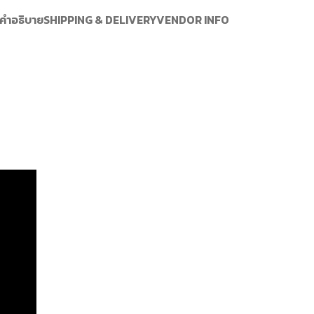
คำอธิบาย
SHIPPING & DELIVERY
VENDOR INFO