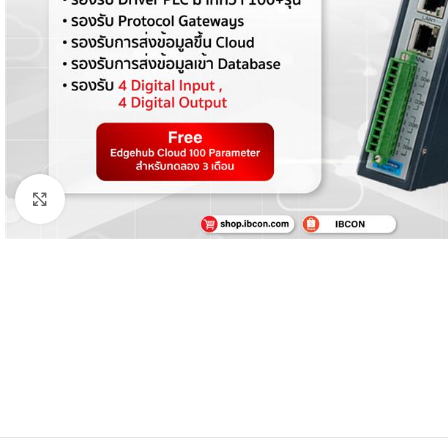
Click to enlarge