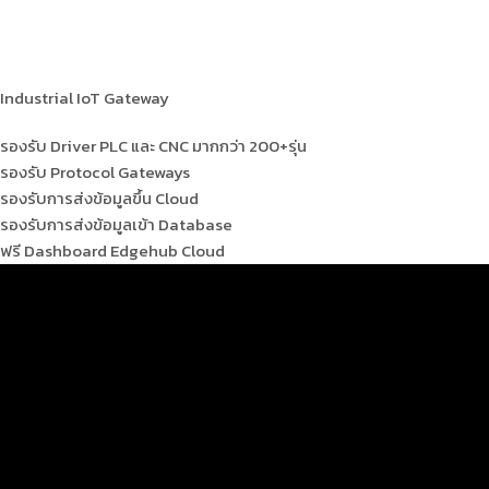
Industrial IoT Gateway
รองรับ Driver PLC และ CNC มากกว่า 200+รุ่น
รองรับ Protocol Gateways
รองรับการส่งข้อมูลขึ้น Cloud
รองรับการส่งข้อมูลเข้า Database
ฟรี Dashboard Edgehub Cloud