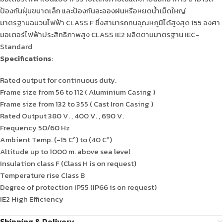
ป้องกันฝุ่นขนาดเล็ก และป้องกันละอองฝนหรือหยดน้ำเม็ดใหญ่
มาตรฐานฉนวนไฟฟ้า CLASS F ซึ่งสามารถทนอุณหภูมิได้สูงสุด 155 องศา
มอเตอร์ไฟฟ้าประสิทธิภาพสูง CLASS IE2 ผลิตตามมาตรฐาน IEC-
Standard
Specifications
:
Rated output for continuous duty.
Frame size from 56 to 112 ( Aluminium Casing )
Frame size from 132 to 355 ( Cast Iron Casing )
Rated Output 380 V. , 400 V. , 690 V.
Frequency 50/60 Hz
Ambient Temp. (-15 Cº) to (40 Cº)
Altitude up to 1000 m. above sea level
Insulation class F (Class H is on request)
Temperature rise Class B
Degree of protection IP55 (IP66 is on request)
IE2 High Efficiency
Shipping & Delivery