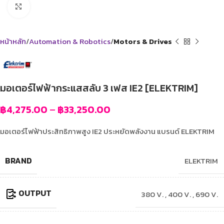
Click to enlarge
หน้าหลัก
Automation & Robotics
Motors & Drives
มอเตอร์ไฟฟ้ากระแสสลับ 3 เฟส IE2 [ELEKTRIM]
฿
4,275.00
–
฿
33,250.00
มอเตอร์ไฟฟ้าประสิทธิภาพสูง IE2 ประหยัดพลังงาน
แบรนด์ ELEKTRIM
BRAND
ELEKTRIM
OUTPUT
380 V. , 400 V. , 690 V.