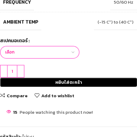
FREQUENCY
50/60 Hz
AMBIENT TEMP
(-15 Cº) to (40 Cº)
สเปคมอเตอร์
หยิบใส่ตะกร้า
Compare
Add to wishlist
15
People watching this product now!
รหัสสินค้า:
ไม่ระบุ