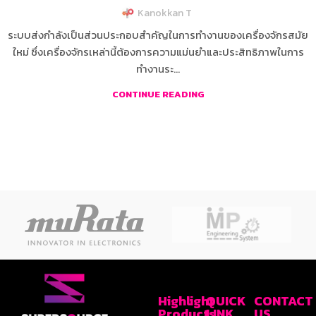
Kanokkan T
ระบบส่งกำลังเป็นส่วนประกอบสำคัญในการทำงานของเครื่องจักรสมัย
ใหม่ ซึ่งเครื่องจักรเหล่านี้ต้องการความแม่นยำและประสิทธิภาพในการ
ทำงานระ...
CONTINUE READING
Highlight
QUICK
CONTACT
Products
LINK
US