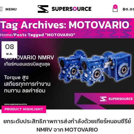
0
MENU
฿
0.0
Tag Archives: MOTOVARIO
Home
Posts Tagged "MOTOVARIO"
08
พ.ค.
PRODUCT HIGHLIGHT
ยกระดับประสิทธิภาพการส่งกำลังด้วยเกียร์หนอนซีรีย์
NMRV จาก MOTOVARIO