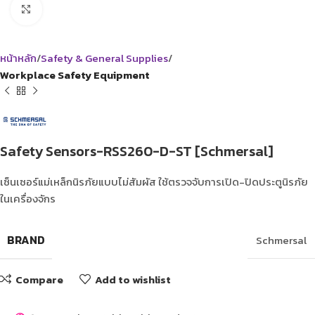
Click to enlarge
หน้าหลัก
Safety & General Supplies
Workplace Safety Equipment
Safety Sensors-RSS260-D-ST [Schmersal]
เซ็นเซอร์แม่เหล็กนิรภัยแบบไม่สัมผัส ใช้ตรวจจับการเปิด-ปิดประตูนิรภัย
ในเครื่องจักร
BRAND
Schmersal
Compare
Add to wishlist