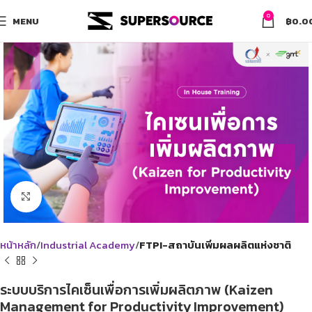
0
MENU
฿
0.0
Click to enlarge
หน้าหลัก
Industrial Academy
FTPI-สถาบันเพิ่มผลผลิตแห่งชาติ
ระบบบริการไคเซ็นเพื่อการเพิ่มผลิตภาพ (Kaizen
Management for Productivity Improvement)