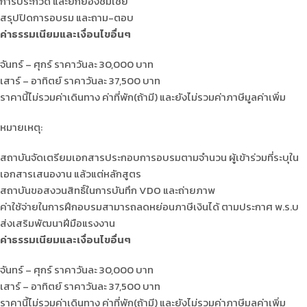
การประกวด และยกย่องชมเชย
สรุปปิดการอบรม และถาม-ตอบ
ค่าธรรมเนียมและเงื่อนไขอื่นๆ
จันทร์ – ศุกร์ ราคาวันละ 30,000 บาท
เสาร์ – อาทิตย์ ราคาวันละ 37,500 บาท
ราคานี้ไม่รวมค่าเดินทาง ค่าที่พัก(ถ้ามี) และยังไม่รวมค่าภาษีมูลค่าเพิ่ม
หมายเหตุ:
สถาบันจัดเตรียมเอกสารประกอบการอบรมตามจำนวน ผู้เข้าร่วมที่ระบุใน
เอกสารเสนองาน แล้วแต่หลักสูตร
สถาบันขอสงวนสิทธิ์ในการบันทึก VDO และถ่ายภาพ
ค่าใช้จ่ายในการฝึกอบรมสามารถลดหย่อนภาษีเงินได้ ตามประกาศ พ.ร.บ
ส่งเสริมพัฒนาฝีมือแรงงาน
ค่าธรรมเนียมและเงื่อนไขอื่นๆ
จันทร์ – ศุกร์ ราคาวันละ 30,000 บาท
เสาร์ – อาทิตย์ ราคาวันละ 37,500 บาท
ราคานี้ไม่รวมค่าเดินทาง ค่าที่พัก(ถ้ามี) และยังไม่รวมค่าภาษีมูลค่าเพิ่ม