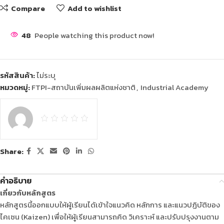
Compare
Add to wishlist
48
People watching this product now!
รหัสสินค้า:
ไม่ระบุ
หมวดหมู่:
FTPI-สถาบันเพิ่มผลผลิตแห่งชาติ
,
Industrial Academy
Share:
คำอธิบาย
เกี่ยวกับหลักสูตร
หลักสูตรนี้ออกแบบให้ผู้เรียนได้เข้าใจแนวคิด หลักการ และแนวปฏิบัติของ
ไคเซน (Kaizen) เพื่อให้ผู้เรียนสามารถคิด วิเคราะห์ และปรับปรุงงานตาม