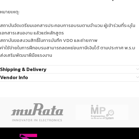
หมายเหตุ:
สถาบันจัดเตรียมเอกสารประกอบการอบรมตามจำนวน ผู้เข้าร่วมที่ระบุใน
เอกสารเสนองาน แล้วแต่หลักสูตร
สถาบันขอสงวนสิทธิ์ในการบันทึก VDO และถ่ายภาพ
ค่าใช้จ่ายในการฝึกอบรมสามารถลดหย่อนภาษีเงินได้ ตามประกาศ พ.ร.บ
ส่งเสริมพัฒนาฝีมือแรงงาน
Shipping & Delivery
Vendor Info