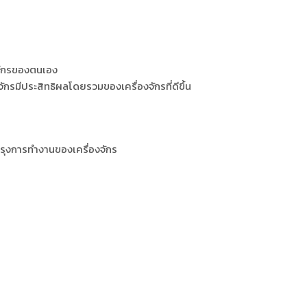
ค์กรของตนเอง
กรมีประสิทธิผลโดยรวมของเครื่องจักรที่ดีขึ้น
ปรุงการทำงานของเครื่องจักร