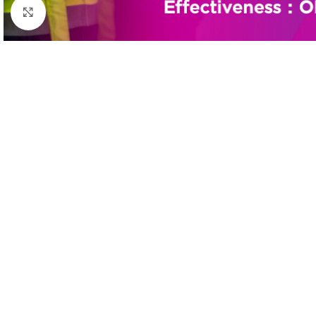
Click to enlarge