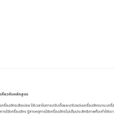
เกี่ยวกับหลักสูตร
เครื่องจักรเสียบ่อย ใช้เวลาในการปรับตั้งและปรับแต่งเครื่องจักรนาน เค
การใช้เครื่องจักร รู้สาเหตุการใช้เครื่องจักรไม่เต็มประสิทธิภาพก็จะทำ