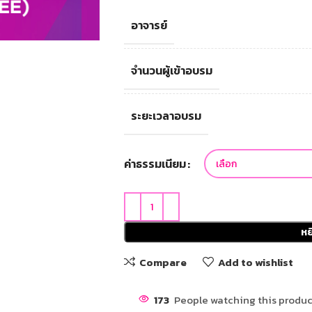
อาจารย์
จำนวนผู้เข้าอบรม
ระยะเวลาอบรม
ค่าธรรมเนียม
หย
Compare
Add to wishlist
173
People watching this produc