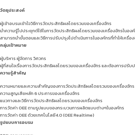
วัตถุประสงค์
ผู้เข้าอบรมเข้าใจวิธีการวัดประสิทธิผลโดยรวมของเครื่องจักร
นำความรู้ไปประยุกต์ใช้ในการวัดประสิทธิผลโดยรวมของเครื่องจักรในอง
สามารถนำขั้นตอนและวิธีการปรับปรุงไปดำเนินการในองค์กรที่ทำให้เครื่องจั
กลุ่มเป้าหมาย
ผู้บริหาร ผู้จัดการ วิศวกร
ผู้ที่สนใจเรื่องการวัดประสิทธิผลโดยรวมของเครื่องจักร และต้องการปรับ
ความรู้สำคัญ
ความหมายและความสำคัญของการวัดประสิทธิผลโดยรวมของเครื่องจักร
ความสูญเสียหลัก 6 ประการของเครื่องจักร
แนวทางและวิธีการวัดประสิทธิผลโดยรวมของเครื่องจักร
การวัดค่า OEE ตามรูปแบบของกระบวนการผลิตแบบต่างๆในองค์กร
การวัดค่า OEE ด้วยเทคโนโลยี4.0 (OEE Realtime)
รูปแบบการอบรม