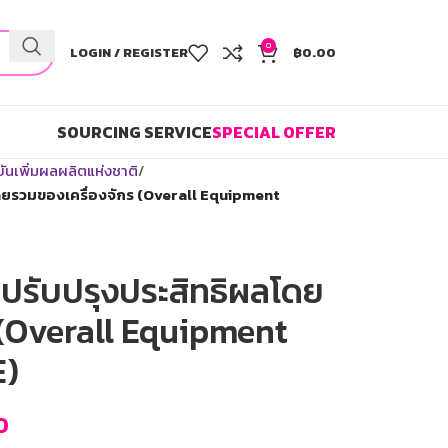
0
LOGIN / REGISTER
฿
0.00
SOURCING SERVICE
SPECIAL OFFER
นเพิ่มผลผลิตแห่งชาติ
ลโดยรวมของเครื่องจักร (Overall Equipment
ละปรับปรุงประสิทธิผลโดย
 (Overall Equipment
E)
0