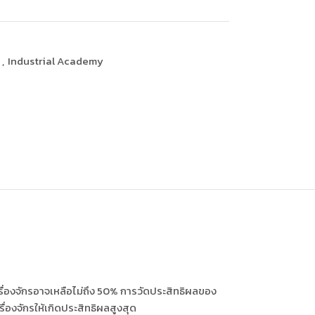
ิ
,
Industrial Academy
รื่องจักรอาจเหลือไม่ถึง 50% การวัดประสิทธิผลของ
่องจักรให้เกิดประสิทธิผลสูงสุด