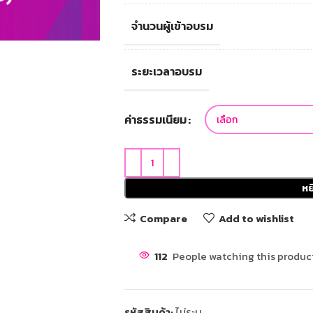
จำนวนผู้เข้าอบรม
ระยะเวลาอบรม
ค่าธรรมเนียม
หย
Compare
Add to wishlist
112
People watching this produc
รหัสสินค้า:
ไม่ระบุ