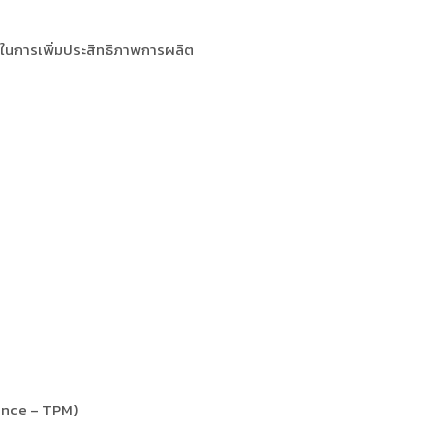
 ในการเพิ่มประสิทธิภาพการผลิต
ance – TPM)