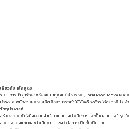
เกี่ยวกับหลักสูตร
ระบบการบำรุงรักษาทวีผลแบบทุกคนมีส่วนร่วม (Total Productive Main
บำรุงและพนักงานหน่วยผลิต ซึ่งสามารถทำให้ใช้เครื่องจักรได้อย่างมีปร
วัตถุประสงค์
สร้างความเข้าใจถึงความจำเป็น แนวทางดำเนินการและขั้นตอนการบำรุงรั
สามารถวางแผนและดำเนินการ TPM ได้อย่างเป็นขั้นเป็นตอน