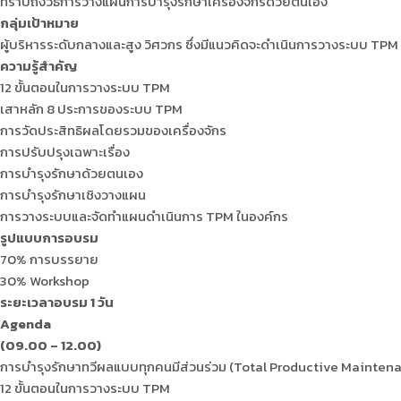
ทราบถึงวิธีการวางแผนการบำรุงรักษาเครื่องจักรด้วยตนเอง
กลุ่มเป้าหมาย
ผู้บริหารระดับกลางและสูง วิศวกร ซึ่งมีแนวคิดจะดำเนินการวางระบบ TPM
ความรู้สำคัญ
12 ขั้นตอนในการวางระบบ TPM
เสาหลัก 8 ประการของระบบ TPM
การวัดประสิทธิผลโดยรวมของเครื่องจักร
การปรับปรุงเฉพาะเรื่อง
การบำรุงรักษาด้วยตนเอง
การบำรุงรักษาเชิงวางแผน
การวางระบบและจัดทำแผนดำเนินการ TPM ในองค์กร
รูปแบบการอบรม
70% การบรรยาย
30% Workshop
ระยะเวลาอบรม 1 วัน
Agenda
(09.00 – 12.00)
การบำรุงรักษาทวีผลแบบทุกคนมีส่วนร่วม (Total Productive Mainten
12 ขั้นตอนในการวางระบบ TPM