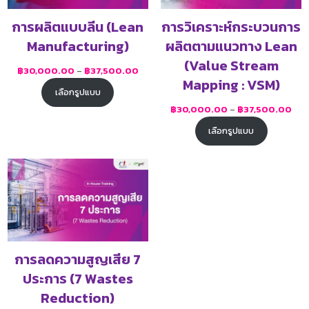
การผลิตแบบลีน (Lean
การวิเคราะห์กระบวนการ
Manufacturing)
ผลิตตามแนวทาง Lean
(Value Stream
฿
30,000.00
–
฿
37,500.00
Mapping : VSM)
เลือกรูปแบบ
฿
30,000.00
–
฿
37,500.00
เลือกรูปแบบ
การลดความสูญเสีย 7
ประการ (7 Wastes
Reduction)