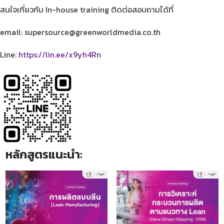
สนใจเกี่ยวกับ In-house training ติดต่อสอบถามได้ที่
email: supersource@greenworldmedia.co.th
Line:
https://lin.ee/x9yh4Rn
หลักสูตรแนะนำ: